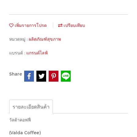
เพิ่มรายการโปรด
เปรียบเทียบ
หมวดหมู่ :
ผลิตภัณฑ์สุขภาพ
แบรนด์ :
แกรนด์ไลฟ์
Share
รายละเอียดสินค้า
วัลด้าคอฟฟี่
(Valda Coffee)