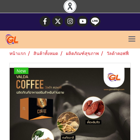
หน้าแรก
สินค้าทั้งหมด
ผลิตภัณฑ์สุขภาพ
วัลด้าคอฟฟี่
New