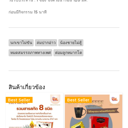
ก่อนมีกิจกรรม 15 นาที
นกเขาไม่ขัน
ล่มปากอ่าว
น้องชายไม่สู้
หมดสมรรถภาพทางเพศ
ต่อมลูกหมากโต
สินค้าเกี่ยวข้อง
Best Seller
Best Seller