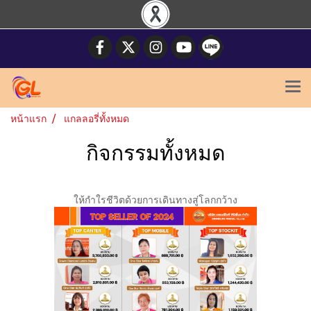
หน้าแรก
แกลลอรี่ทั้งหมด
กิจกรรมทั้งหมด
ให้กำใรชีวิตด้วยการเดินทางสู่โลกกว้าง