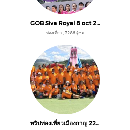
GOB Siva Royal 8 oct 2022
ท่องเที่ยว
,
3286 ผู้ชม
ทริปท่องเที่ยวเมืองกาญ 22-24 มิย.65