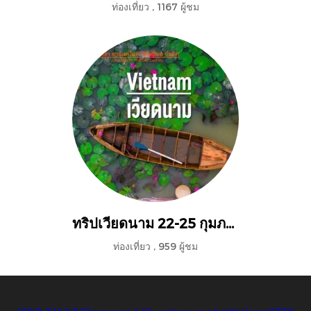
ท่องเที่ยว
,
1167 ผู้ชม
ทริปเวียดนาม 22-25 กุมภาพันธ์ 2562
ท่องเที่ยว
,
959 ผู้ชม