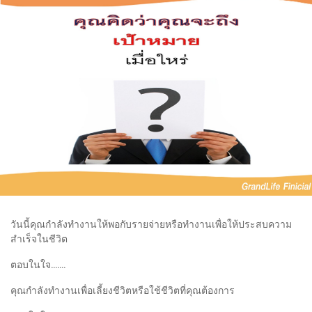
วันนี้คุณกำลังทำงานให้พอกับรายจ่ายหรือทำงานเพื่อให้ประสบความ
สำเร็จในชีวิต
ตอบในใจ.......
คุณกำลังทำงานเพื่อเลี้ยงชีวิตหรือใช้ชีวิตที่คุณต้องการ