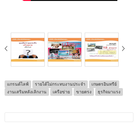
แกรนด์ไลฟ์
รายได้ไม่กระทบงานประจำ
เกษตรอินทรีย์
งานเสริมหลังเลิกงาน
เครือข่าย
ขายตรง
ธุรกิจมาแรง