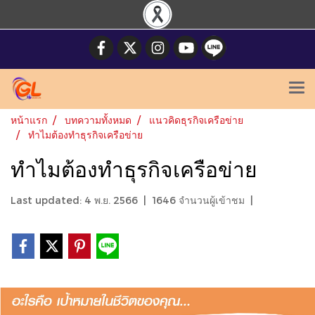
หน้าแรก
บทความทั้งหมด
แนวคิดธุรกิจเครือข่าย
ทำไมต้องทำธุรกิจเครือข่าย
ทำไมต้องทำธุรกิจเครือข่าย
Last updated: 4 พ.ย. 2566
|
1646 จำนวนผู้เข้าชม
|