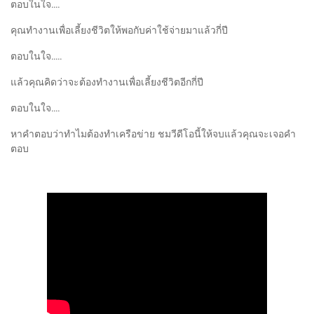
ตอบในใจ....
คุณทำงานเพื่อเลี้ยงชีวิตให้พอกับค่าใช้จ่ายมาแล้วกี่ปี
ตอบในใจ.....
แล้วคุณคิดว่าจะต้องทำงานเพื่อเลี้ยงชีวิตอีกกี่ปี
ตอบในใจ....
หาคำตอบว่าทำไมต้องทำเครือข่าย ชมวีดีโอนี้ให้จบแล้วคุณจะเจอคำ
ตอบ