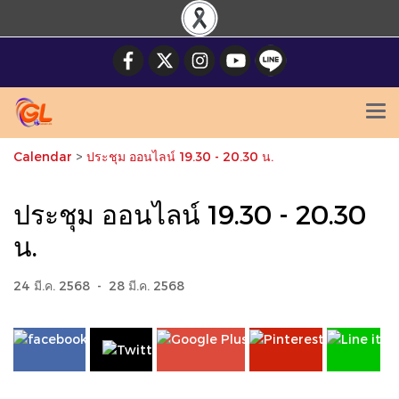
Calendar
>
ประชุม ออนไลน์ 19.30 - 20.30 น.
ประชุม ออนไลน์ 19.30 - 20.30
น.
24 มี.ค. 2568
-
28 มี.ค. 2568